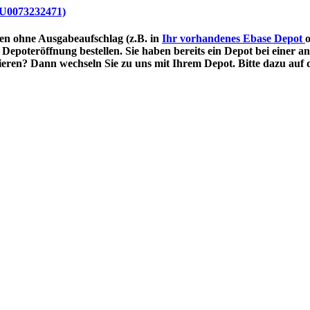
LU0073232471)
fen ohne Ausgabeaufschlag (z.B. in
Ihr vorhandenes Ebase Depot
Depoteröffnung bestellen. Sie haben bereits ein Depot bei einer
eren? Dann wechseln Sie zu uns mit Ihrem Depot. Bitte dazu auf 