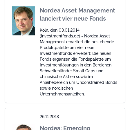
Nordea Asset Management
lanciert vier neue Fonds
Köln, den 03.01.2014
(Investmentfonds.de) - Nordea Asset
Management erweitert die bestehende
Produktpalette um vier neue
Investmentfonds erweitert: Die neuen
Fonds ergänzen die Fondspalette um
Investmentlösungen in den Bereichen
Schwellenländer Small Caps und
chinesische Aktien sowie im
Anleihebereich um Unconstrained Bonds
sowie nordischen
Unternehmensanleihen.
26.11.2013
Nordea: Emerging