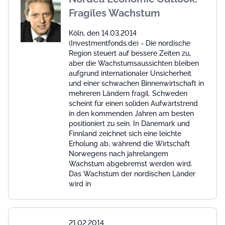
Fragiles Wachstum
Köln, den 14.03.2014
(Investmentfonds.de) - Die nordische
Region steuert auf bessere Zeiten zu,
aber die Wachstumsaussichten bleiben
aufgrund internationaler Unsicherheit
und einer schwachen Binnenwirtschaft in
mehreren Ländern fragil. Schweden
scheint für einen soliden Aufwärtstrend
in den kommenden Jahren am besten
positioniert zu sein. In Dänemark und
Finnland zeichnet sich eine leichte
Erholung ab, während die Wirtschaft
Norwegens nach jahrelangem
Wachstum abgebremst werden wird.
Das Wachstum der nordischen Länder
wird in
21.02.2014