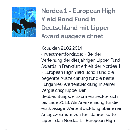
Nordea 1 - European High
Yield Bond Fund in
Deutschland mit Lipper
Award ausgezeichnet
Köln, den 21.02.2014
(Investmentfonds.de) - Bei der
Verleihung der diesjährigen Lipper Fund
Awards in Frankfurt erhielt der Nordea 1
- European High Yield Bond Fund die
begehrte Auszeichnung für die beste
Fünfjahres-Wertentwicklung in seiner
Vergleichsgruppe. Der
Beobachtungszeitraum erstreckte sich
bis Ende 2013. Als Anerkennung für die
erstklassige Wertentwicklung über einen
Anlagezeitraum von fünf Jahren kürte
Lipper den Nordea 1 - European High