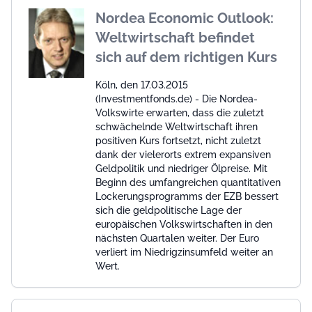
Nordea Economic Outlook:
Weltwirtschaft befindet
sich auf dem richtigen Kurs
Köln, den 17.03.2015
(Investmentfonds.de) - Die Nordea-
Volkswirte erwarten, dass die zuletzt
schwächelnde Weltwirtschaft ihren
positiven Kurs fortsetzt, nicht zuletzt
dank der vielerorts extrem expansiven
Geldpolitik und niedriger Ölpreise. Mit
Beginn des umfangreichen quantitativen
Lockerungsprogramms der EZB bessert
sich die geldpolitische Lage der
europäischen Volkswirtschaften in den
nächsten Quartalen weiter. Der Euro
verliert im Niedrigzinsumfeld weiter an
Wert.