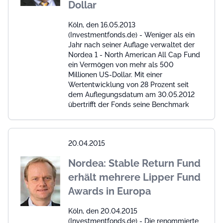
Dollar
Köln, den 16.05.2013
(Investmentfonds.de) - Weniger als ein
Jahr nach seiner Auflage verwaltet der
Nordea 1 - North American All Cap Fund
ein Vermögen von mehr als 500
Millionen US-Dollar. Mit einer
Wertentwicklung von 28 Prozent seit
dem Auflegungsdatum am 30.05.2012
übertrifft der Fonds seine Benchmark
20.04.2015
Nordea: Stable Return Fund
erhält mehrere Lipper Fund
Awards in Europa
Köln, den 20.04.2015
(Investmentfonds.de) - Die renommierte