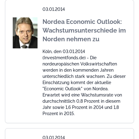
03.01.2014
Nordea Economic Outlook:
Wachstumsunterschiede im
Norden nehmen zu
Köln, den 03.01.2014
(Investmentfonds.de) - Die
nordeuropäischen Volkswirtschaften
werden in den kommenden Jahren
unterschiedlich stark wachsen. Zu dieser
Einschätzung kommt der aktuelle
"Economic Outlook" von Nordea.
Erwartet wird eine Wachstumsrate von
durchschnittlich 0,8 Prozent in diesem
Jahr sowie 1,6 Prozent in 2014 und 1,8
Prozent in 2015.
03.01.2014