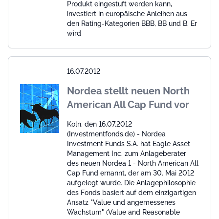
Produkt eingestuft werden kann,
investiert in europäische Anleihen aus
den Rating-Kategorien BBB, BB und B. Er
wird
16.07.2012
Nordea stellt neuen North
American All Cap Fund vor
Köln, den 16.07.2012
(Investmentfonds.de) - Nordea
Investment Funds S.A. hat Eagle Asset
Management Inc. zum Anlageberater
des neuen Nordea 1 - North American All
Cap Fund ernannt, der am 30. Mai 2012
aufgelegt wurde. Die Anlagephilosophie
des Fonds basiert auf dem einzigartigen
Ansatz "Value und angemessenes
Wachstum" (Value and Reasonable