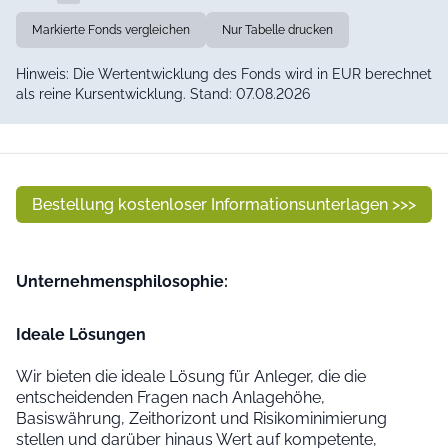
Markierte Fonds vergleichen
Nur Tabelle drucken
Hinweis: Die Wertentwicklung des Fonds wird in EUR berechnet
als reine Kursentwicklung. Stand: 07.08.2026
Bestellung kostenloser Informationsunterlagen >>>
Unter­nehmens­philo­sophie:
Ideale Lösungen
Wir bieten die ideale Lösung für Anleger, die die
entscheidenden Fragen nach Anlagehöhe,
Basiswährung, Zeithorizont und Risikominimierung
stellen und darüber hinaus Wert auf kompetente,