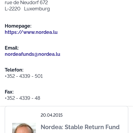
rue de Neudorf 672
L-2220 Luxemburg
Homepage:
https://www.nordea.lu
Email:
nordeafunds@nordea.lu
Telefon:
+352 - 4339 - 501
Fax:
+352 - 4339 - 48
20.04.2015
Nordea: Stable Return Fund