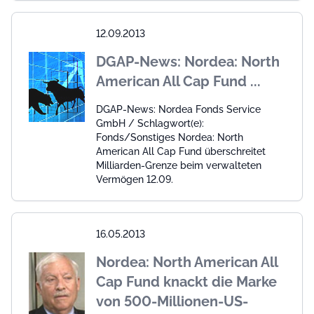
12.09.2013
DGAP-News: Nordea: North
American All Cap Fund ...
DGAP-News: Nordea Fonds Service
GmbH / Schlagwort(e):
Fonds/Sonstiges Nordea: North
American All Cap Fund überschreitet
Milliarden-Grenze beim verwalteten
Vermögen 12.09.
16.05.2013
Nordea: North American All
Cap Fund knackt die Marke
von 500-Millionen-US-