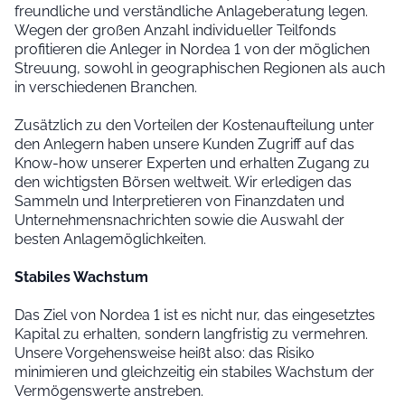
freundliche und verständliche Anlageberatung legen.
Wegen der großen Anzahl individueller Teilfonds
profitieren die Anleger in Nordea 1 von der möglichen
Streuung, sowohl in geographischen Regionen als auch
in verschiedenen Branchen.
Zusätzlich zu den Vorteilen der Kostenaufteilung unter
den Anlegern haben unsere Kunden Zugriff auf das
Know-how unserer Experten und erhalten Zugang zu
den wichtigsten Börsen weltweit. Wir erledigen das
Sammeln und Interpretieren von Finanzdaten und
Unternehmensnachrichten sowie die Auswahl der
besten Anlagemöglichkeiten.
Stabiles Wachstum
Das Ziel von Nordea 1 ist es nicht nur, das eingesetztes
Kapital zu erhalten, sondern langfristig zu vermehren.
Unsere Vorgehensweise heißt also: das Risiko
minimieren und gleichzeitig ein stabiles Wachstum der
Vermögenswerte anstreben.