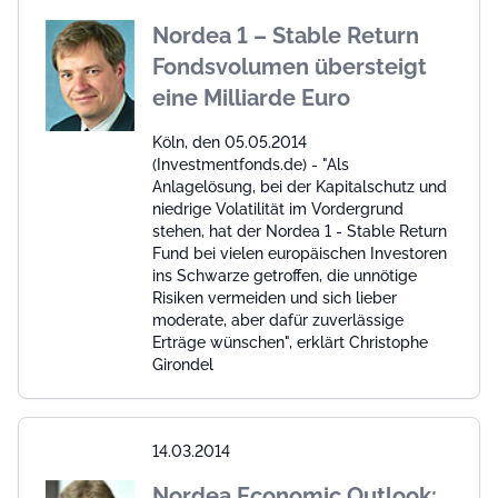
Nordea 1 – Stable Return
Fondsvolumen übersteigt
eine Milliarde Euro
Köln, den 05.05.2014
(Investmentfonds.de) - "Als
Anlagelösung, bei der Kapitalschutz und
niedrige Volatilität im Vordergrund
stehen, hat der Nordea 1 - Stable Return
Fund bei vielen europäischen Investoren
ins Schwarze getroffen, die unnötige
Risiken vermeiden und sich lieber
moderate, aber dafür zuverlässige
Erträge wünschen", erklärt Christophe
Girondel
14.03.2014
Nordea Economic Outlook: