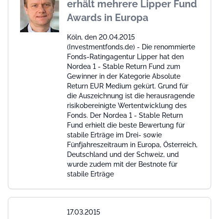
erhält mehrere Lipper Fund
Awards in Europa
Köln, den 20.04.2015
(Investmentfonds.de) - Die renommierte
Fonds-Ratingagentur Lipper hat den
Nordea 1 - Stable Return Fund zum
Gewinner in der Kategorie Absolute
Return EUR Medium gekürt. Grund für
die Auszeichnung ist die herausragende
risikobereinigte Wertentwicklung des
Fonds. Der Nordea 1 - Stable Return
Fund erhielt die beste Bewertung für
stabile Erträge im Drei- sowie
Fünfjahreszeitraum in Europa, Österreich,
Deutschland und der Schweiz, und
wurde zudem mit der Bestnote für
stabile Erträge
17.03.2015