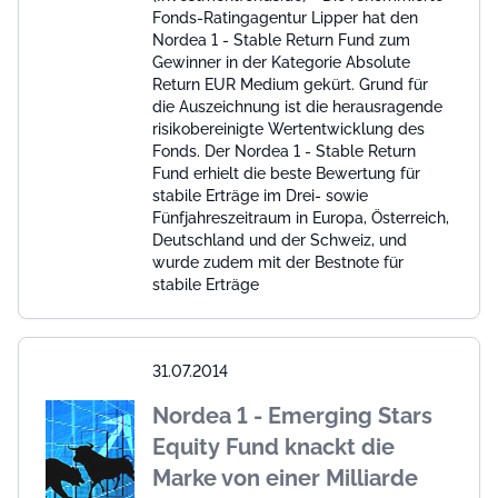
Fonds-Ratingagentur Lipper hat den
Nordea 1 - Stable Return Fund zum
Gewinner in der Kategorie Absolute
Return EUR Medium gekürt. Grund für
die Auszeichnung ist die herausragende
risikobereinigte Wertentwicklung des
Fonds. Der Nordea 1 - Stable Return
Fund erhielt die beste Bewertung für
stabile Erträge im Drei- sowie
Fünfjahreszeitraum in Europa, Österreich,
Deutschland und der Schweiz, und
wurde zudem mit der Bestnote für
stabile Erträge
31.07.2014
Nordea 1 - Emerging Stars
Equity Fund knackt die
Marke von einer Milliarde