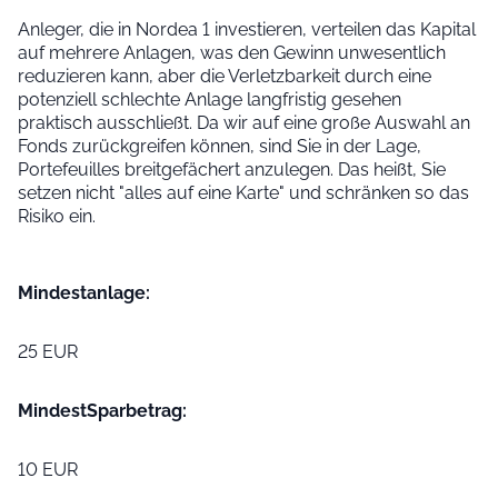
Anleger, die in Nordea 1 investieren, verteilen das Kapital
auf mehrere Anlagen, was den Gewinn unwesentlich
reduzieren kann, aber die Verletzbarkeit durch eine
potenziell schlechte Anlage langfristig gesehen
praktisch ausschließt. Da wir auf eine große Auswahl an
Fonds zurückgreifen können, sind Sie in der Lage,
Portefeuilles breitgefächert anzulegen. Das heißt, Sie
setzen nicht "alles auf eine Karte" und schränken so das
Risiko ein.
Mindest­anlage:
25 EUR
Mindest­Sparbetrag:
10 EUR