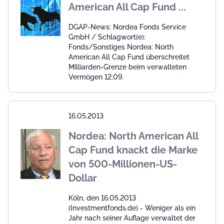
American All Cap Fund ...
DGAP-News: Nordea Fonds Service
GmbH / Schlagwort(e):
Fonds/Sonstiges Nordea: North
American All Cap Fund überschreitet
Milliarden-Grenze beim verwalteten
Vermögen 12.09.
16.05.2013
Nordea: North American All
Cap Fund knackt die Marke
von 500-Millionen-US-
Dollar
Köln, den 16.05.2013
(Investmentfonds.de) - Weniger als ein
Jahr nach seiner Auflage verwaltet der