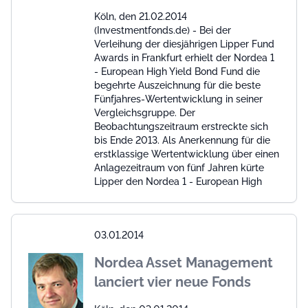
Köln, den 21.02.2014
(Investmentfonds.de) - Bei der
Verleihung der diesjährigen Lipper Fund
Awards in Frankfurt erhielt der Nordea 1
- European High Yield Bond Fund die
begehrte Auszeichnung für die beste
Fünfjahres-Wertentwicklung in seiner
Vergleichsgruppe. Der
Beobachtungszeitraum erstreckte sich
bis Ende 2013. Als Anerkennung für die
erstklassige Wertentwicklung über einen
Anlagezeitraum von fünf Jahren kürte
Lipper den Nordea 1 - European High
03.01.2014
Nordea Asset Management
lanciert vier neue Fonds