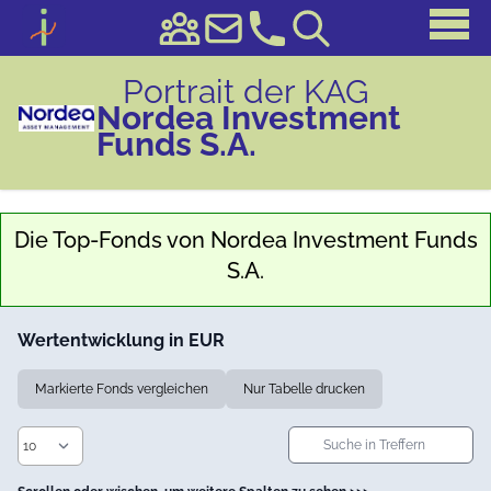
Portrait der KAG
Nordea Investment
Funds S.A.
Die Top-Fonds von
Nordea Investment Funds
S.A.
Wertentwicklung in EUR
Markierte Fonds vergleichen
Nur Tabelle drucken