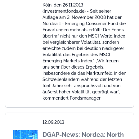
Köln, den 26.11.2013
(Investmentfonds.de) - Seit seiner
Auflage am 3. November 2008 hat der
Nordea 1 - Emerging Consumer Fund die
Erwartungen mehr als erfüllt: Der Fonds
übertraf nicht nur den MSCI World Index
bei vergleichbarer Volatilität, sondern
erreichte zudem bei deutlich niedrigerer
Volatilität das Ergebnis des MSCI
Emerging Markets Index.* „Wir freuen
uns sehr über dieses Ergebnis,
insbesondere da das Marktumfeld in den
Schwellenländern während der letzten
fünf Jahre sehr anspruchsvoll und von
äußerst hoher Volatilität geprägt war“,
kommentiert Fondsmanager
12.09.2013
DGAP-News: Nordea: North