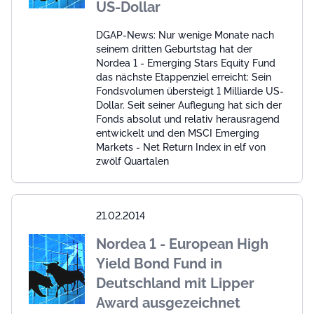
US-Dollar
DGAP-News: Nur wenige Monate nach
seinem dritten Geburtstag hat der
Nordea 1 - Emerging Stars Equity Fund
das nächste Etappenziel erreicht: Sein
Fondsvolumen übersteigt 1 Milliarde US-
Dollar. Seit seiner Auflegung hat sich der
Fonds absolut und relativ herausragend
entwickelt und den MSCI Emerging
Markets - Net Return Index in elf von
zwölf Quartalen
21.02.2014
Nordea 1 - European High
Yield Bond Fund in
Deutschland mit Lipper
Award ausgezeichnet