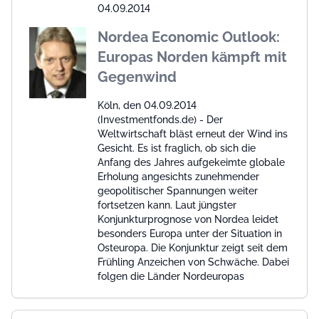
04.09.2014
Nordea Economic Outlook:
Europas Norden kämpft mit
Gegenwind
Köln, den 04.09.2014
(Investmentfonds.de) - Der
Weltwirtschaft bläst erneut der Wind ins
Gesicht. Es ist fraglich, ob sich die
Anfang des Jahres aufgekeimte globale
Erholung angesichts zunehmender
geopolitischer Spannungen weiter
fortsetzen kann. Laut jüngster
Konjunkturprognose von Nordea leidet
besonders Europa unter der Situation in
Osteuropa. Die Konjunktur zeigt seit dem
Frühling Anzeichen von Schwäche. Dabei
folgen die Länder Nordeuropas