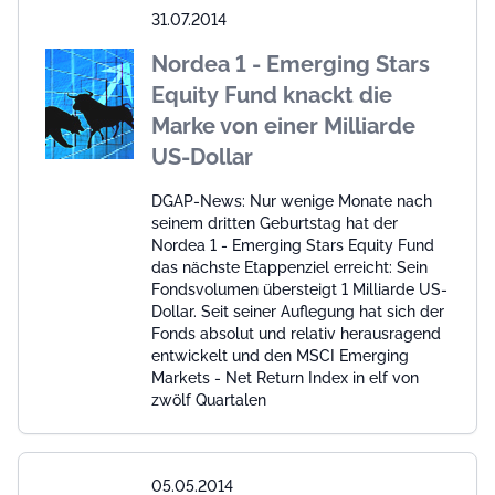
31.07.2014
Nordea 1 - Emerging Stars
Equity Fund knackt die
Marke von einer Milliarde
US-Dollar
DGAP-News: Nur wenige Monate nach
seinem dritten Geburtstag hat der
Nordea 1 - Emerging Stars Equity Fund
das nächste Etappenziel erreicht: Sein
Fondsvolumen übersteigt 1 Milliarde US-
Dollar. Seit seiner Auflegung hat sich der
Fonds absolut und relativ herausragend
entwickelt und den MSCI Emerging
Markets - Net Return Index in elf von
zwölf Quartalen
05.05.2014