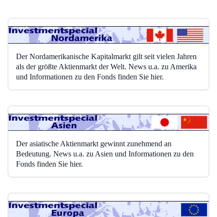
Der Nordamerikanische Kapitalmarkt gilt seit vielen Jahren
als der größte Aktienmarkt der Welt. News u.a. zu Amerika
und Informationen zu den Fonds finden Sie hier.
Der asiatische Aktienmarkt gewinnt zunehmend an
Bedeutung. News u.a. zu Asien und Informationen zu den
Fonds finden Sie hier.