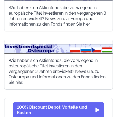
Wie haben sich Aktienfonds die vorwiegend in
europäische Titel investieren in den vergangenen 3
Jahren entwickelt? News zu u.a. Europa und
Informationen zu den Fonds finden Sie hier.
Wie haben sich Aktienfonds, die vorwiegend in
osteuropäische Titel investieren in den
vergangenen 3 Jahren entwickelt? News u.a. zu
Osteuropa und Informationen zu den Fonds finden
Sie hier.
100% Discount Depot: Vorteile und
Kosten