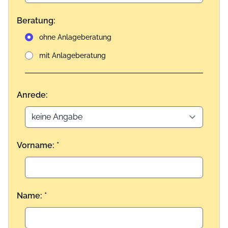
Beratung:
ohne Anlageberatung
mit Anlageberatung
Anrede:
Vorname: *
Name: *