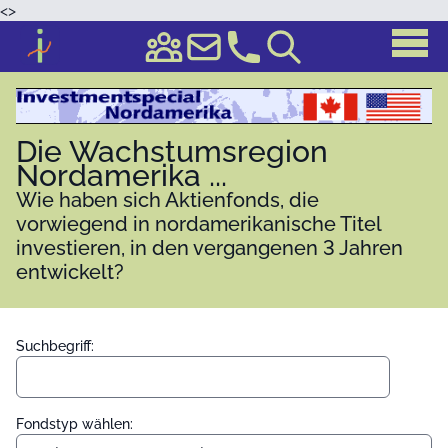
<
>
Die Wachstumsregion
Nordamerika ...
Wie haben sich Aktienfonds, die
vorwiegend in nordamerikanische Titel
investieren, in den vergangenen 3 Jahren
entwickelt?
Suchbegriff:
Fondstyp wählen: