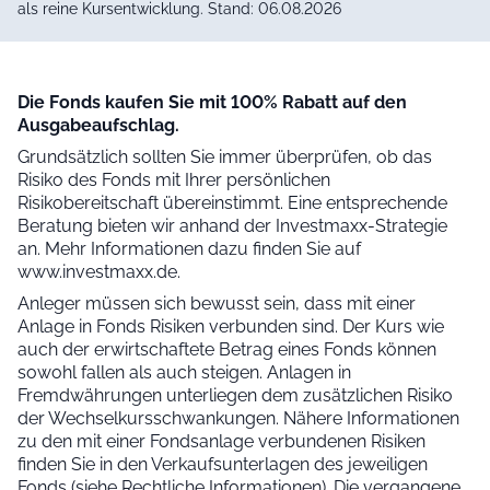
als reine Kursentwicklung. Stand: 06.08.2026
Die Fonds kaufen Sie mit 100% Rabatt auf den
Ausgabeaufschlag.
Grundsätzlich sollten Sie immer überprüfen, ob das
Risiko des Fonds mit Ihrer persönlichen
Risikobereitschaft übereinstimmt. Eine entsprechende
Beratung bieten wir anhand der Investmaxx-Strategie
an. Mehr Informationen dazu finden Sie auf
www.investmaxx.de.
Anleger müssen sich bewusst sein, dass mit einer
Anlage in Fonds Risiken verbunden sind. Der Kurs wie
auch der erwirtschaftete Betrag eines Fonds können
sowohl fallen als auch steigen. Anlagen in
Fremdwährungen unterliegen dem zusätzlichen Risiko
der Wechselkursschwankungen. Nähere Informationen
zu den mit einer Fondsanlage verbundenen Risiken
finden Sie in den Verkaufsunterlagen des jeweiligen
Fonds (siehe Rechtliche Informationen). Die vergangene