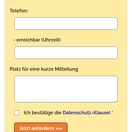
Telefon:
- erreichbar (Uhrzeit)
Platz für eine kurze Mitteilung
Benutzername
Ich bestätige die
Datenschutz-Klausel
*
Jetzt anfordern >>>