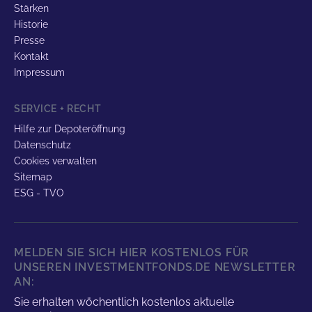
Stärken
Historie
Presse
Kontakt
Impressum
SERVICE + RECHT
Hilfe zur Depoteröffnung
Datenschutz
Cookies verwalten
Sitemap
ESG - TVO
MELDEN SIE SICH HIER KOSTENLOS FÜR
UNSEREN INVESTMENTFONDS.DE NEWSLETTER
AN:
Sie erhalten wöchentlich kostenlos aktuelle