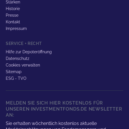
Stärken
Historie
Presse
Kontakt
Impressum
SERVICE + RECHT
Hilfe zur Depoteröffnung
Datenschutz
Cookies verwalten
Sitemap
ESG - TVO
MELDEN SIE SICH HIER KOSTENLOS FÜR
UNSEREN INVESTMENTFONDS.DE NEWSLETTER
AN:
Sie erhalten wöchentlich kostenlos aktuelle