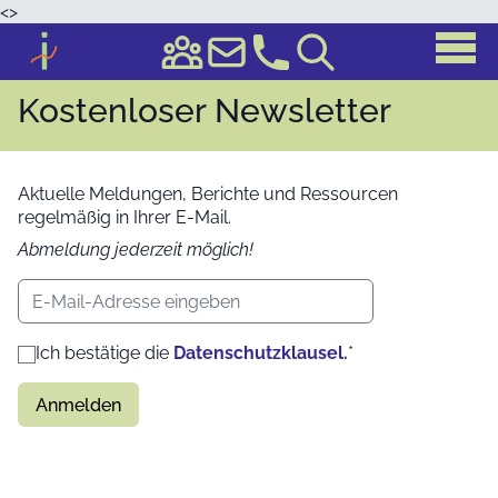
<
>
Kostenloser Newsletter
Aktuelle Meldungen, Berichte und Ressourcen
regelmäßig in Ihrer E-Mail.
Abmeldung jederzeit möglich!
E-Mail-Adresse
Ich bestätige die
Datenschutzklausel.
*
Anmelden
B