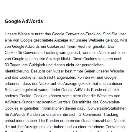
Google AdWords
Unsere Webseite nutzt das Google Conversion-Tracking. Sind Sie über
eine von Google geschaltete Anzeige auf unsere Webseite gelangt, wird
von Google Adwords ein Cookie auf Ihrem Rechner gesetzt. Das
Cookie für Conversion-Tracking wird gesetzt, wenn ein Nutzer auf eine
von Google geschaltete Anzeige klickt. Diese Cookies verlieren nach
30 Tagen ihre Gültigkeit und dienen nicht der persönlichen
Identifizierung. Besucht der Nutzer bestimmte Seiten unserer Website
und das Cookie ist noch nicht abgelaufen, können wir und Google
erkennen, dass der Nutzer auf die Anzeige geklickt hat und zu dieser
Seite weitergeleitet wurde. Jeder Google AdWords-Kunde erhält ein
anderes Cookie. Cookies können somit nicht über die Websites von
AdWords-Kunden nachverfolgt werden. Die mithilfe des Conversion-
Cookies eingeholten Informationen dienen dazu, Conversion-Statistiken
für AdWords-Kunden zu erstellen, die sich für Conversion-Tracking
entschieden haben. Die Kunden erfahren die Gesamtanzahl der Nutzer,
die auf ihre Anzeige geklickt haben und zu einer mit einem Conversion-