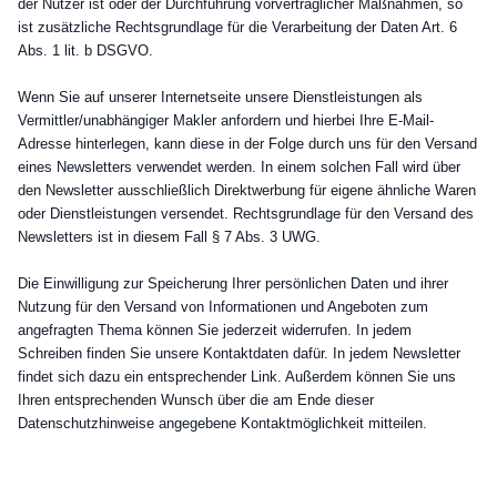
der Nutzer ist oder der Durchführung vorvertraglicher Maßnahmen, so
ist zusätzliche Rechtsgrundlage für die Verarbeitung der Daten Art. 6
Abs. 1 lit. b DSGVO.
Wenn Sie auf unserer Internetseite unsere Dienstleistungen als
Vermittler/unabhängiger Makler anfordern und hierbei Ihre E-Mail-
Adresse hinterlegen, kann diese in der Folge durch uns für den Versand
eines Newsletters verwendet werden. In einem solchen Fall wird über
den Newsletter ausschließlich Direktwerbung für eigene ähnliche Waren
oder Dienstleistungen versendet. Rechtsgrundlage für den Versand des
Newsletters ist in diesem Fall § 7 Abs. 3 UWG.
Die Einwilligung zur Speicherung Ihrer persönlichen Daten und ihrer
Nutzung für den Versand von Informationen und Angeboten zum
angefragten Thema können Sie jederzeit widerrufen. In jedem
Schreiben finden Sie unsere Kontaktdaten dafür. In jedem Newsletter
findet sich dazu ein entsprechender Link. Außerdem können Sie uns
Ihren entsprechenden Wunsch über die am Ende dieser
Datenschutzhinweise angegebene Kontaktmöglichkeit mitteilen.