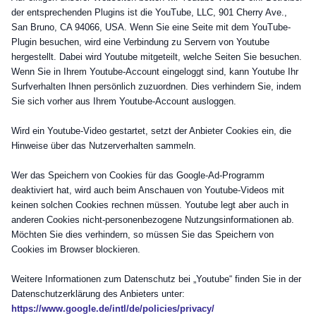
der entsprechenden Plugins ist die YouTube, LLC, 901 Cherry Ave.,
San Bruno, CA 94066, USA. Wenn Sie eine Seite mit dem YouTube-
Plugin besuchen, wird eine Verbindung zu Servern von Youtube
hergestellt. Dabei wird Youtube mitgeteilt, welche Seiten Sie besuchen.
Wenn Sie in Ihrem Youtube-Account eingeloggt sind, kann Youtube Ihr
Surfverhalten Ihnen persönlich zuzuordnen. Dies verhindern Sie, indem
Sie sich vorher aus Ihrem Youtube-Account ausloggen.
Wird ein Youtube-Video gestartet, setzt der Anbieter Cookies ein, die
Hinweise über das Nutzerverhalten sammeln.
Wer das Speichern von Cookies für das Google-Ad-Programm
deaktiviert hat, wird auch beim Anschauen von Youtube-Videos mit
keinen solchen Cookies rechnen müssen. Youtube legt aber auch in
anderen Cookies nicht-personenbezogene Nutzungsinformationen ab.
Möchten Sie dies verhindern, so müssen Sie das Speichern von
Cookies im Browser blockieren.
Weitere Informationen zum Datenschutz bei „Youtube“ finden Sie in der
Datenschutzerklärung des Anbieters unter:
https://www.google.de/intl/de/policies/privacy/