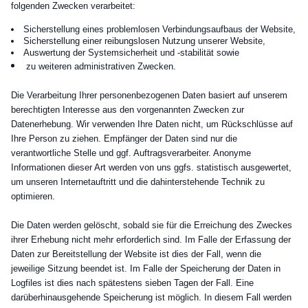
folgenden Zwecken verarbeitet:
Sicherstellung eines problemlosen Verbindungsaufbaus der Website,
Sicherstellung einer reibungslosen Nutzung unserer Website,
Auswertung der Systemsicherheit und -stabilität sowie
zu weiteren administrativen Zwecken.
Die Verarbeitung Ihrer personenbezogenen Daten basiert auf unserem
berechtigten Interesse aus den vorgenannten Zwecken zur
Datenerhebung. Wir verwenden Ihre Daten nicht, um Rückschlüsse auf
Ihre Person zu ziehen. Empfänger der Daten sind nur die
verantwortliche Stelle und ggf. Auftragsverarbeiter. Anonyme
Informationen dieser Art werden von uns ggfs. statistisch ausgewertet,
um unseren Internetauftritt und die dahinterstehende Technik zu
optimieren.
Die Daten werden gelöscht, sobald sie für die Erreichung des Zweckes
ihrer Erhebung nicht mehr erforderlich sind. Im Falle der Erfassung der
Daten zur Bereitstellung der Website ist dies der Fall, wenn die
jeweilige Sitzung beendet ist. Im Falle der Speicherung der Daten in
Logfiles ist dies nach spätestens sieben Tagen der Fall. Eine
darüberhinausgehende Speicherung ist möglich. In diesem Fall werden