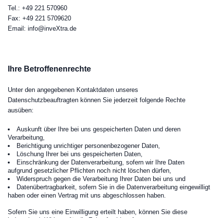
Tel.: +49 221 570960
Fax: +49 221 5709620
Email: info@inveXtra.de
Ihre Betroffenenrechte
Unter den angegebenen Kontaktdaten unseres
Datenschutzbeauftragten können Sie jederzeit folgende Rechte
ausüben:
Auskunft über Ihre bei uns gespeicherten Daten und deren
Verarbeitung,
Berichtigung unrichtiger personenbezogener Daten,
Löschung Ihrer bei uns gespeicherten Daten,
Einschränkung der Datenverarbeitung, sofern wir Ihre Daten
aufgrund gesetzlicher Pflichten noch nicht löschen dürfen,
Widerspruch gegen die Verarbeitung Ihrer Daten bei uns und
Datenübertragbarkeit, sofern Sie in die Datenverarbeitung eingewilligt
haben oder einen Vertrag mit uns abgeschlossen haben.
Sofern Sie uns eine Einwilligung erteilt haben, können Sie diese