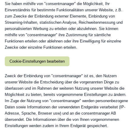
Sie haben mithilfe von "consentmanager" die Möglichkeit, Ihr
Einverständnis für bestimmte Funktionalitäten unserer Website, z.B.
zum Zwecke der Einbindung externer Elemente, Einbindung von
Streaming-Inhalten, statistischen Analyse, Reichweitenmessung und
personalisierten Werbung zu erteilen oder abzulehnen. Sie können
mithilfe von "consentmanager" ihre Zustimmung für sämtliche
Funktionen erteilen oder ablehnen oder ihre Einwilligung für einzelne
Zwecke oder einzelne Funktionen erteilen.
Cookie-Einstellungen bearbeiten
Zweck der Einbindung von "consentmanager" ist es, den Nutzern
unserer Website die Entscheidung über die vorgenannten Dinge zu
überlassen und im Rahmen der weiteren Nutzung unserer Website die
Möglichkeit zu bieten, bereits vorgenommene Einstellungen zu ändern.
Im Zuge der Nutzung von "consentmanager" werden personenbezogene
Daten sowie Informationen der verwendeten Endgeräte verarbeitet (IP-
Adresse, Sprache, Browser usw) und an die consentmanager AB
übersendet. Die Informationen über die von Ihnen vorgenommenen
Einstellungen werden zudem in Ihrem Endgerät gespeichert.