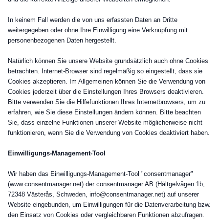
In keinem Fall werden die von uns erfassten Daten an Dritte
weitergegeben oder ohne Ihre Einwilligung eine Verknüpfung mit
personenbezogenen Daten hergestellt.
Natürlich können Sie unsere Website grundsätzlich auch ohne Cookies
betrachten. Internet-Browser sind regelmäßig so eingestellt, dass sie
Cookies akzeptieren. Im Allgemeinen können Sie die Verwendung von
Cookies jederzeit über die Einstellungen Ihres Browsers deaktivieren.
Bitte verwenden Sie die Hilfefunktionen Ihres Internetbrowsers, um zu
erfahren, wie Sie diese Einstellungen ändern können. Bitte beachten
Sie, dass einzelne Funktionen unserer Website möglicherweise nicht
funktionieren, wenn Sie die Verwendung von Cookies deaktiviert haben.
Einwilligungs-Management-Tool
Wir haben das Einwilligungs-Management-Tool "consentmanager"
(www.consentmanager.net) der consentmanager AB (Håltgelvågen 1b,
72348 Västerås, Schweden, info@consentmanager.net) auf unserer
Website eingebunden, um Einwilligungen für die Datenverarbeitung bzw.
den Einsatz von Cookies oder vergleichbaren Funktionen abzufragen.