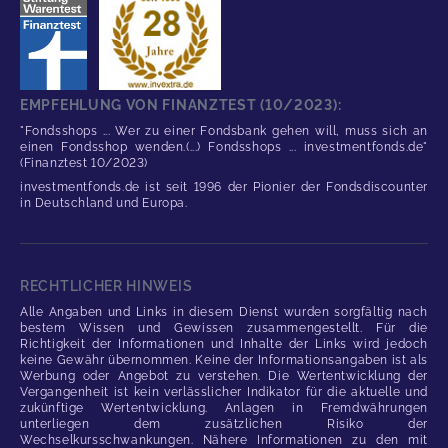
EMPFEHLUNG VON FINANZTEST (10/2023):
"Fondsshops ... Wer zu einer Fondsbank gehen will, muss sich an
einen Fondsshop wenden.(...) Fondsshops ... investmentfonds.de"
(Finanztest 10/2023)
investmentfonds.de ist seit 1996 der Pionier der Fondsdiscounter
in Deutschland und Europa.
RECHTLICHER HINWEIS
Alle Angaben und Links in diesem Dienst wurden sorgfältig nach
bestem Wissen und Gewissen zusammengestellt. Für die
Richtigkeit der Informationen und Inhalte der Links wird jedoch
keine Gewähr übernommen. Keine der Informationsangaben ist als
Werbung oder Angebot zu verstehen. Die Wertentwicklung der
Vergangenheit ist kein verlässlicher Indikator für die aktuelle und
zukünftige Wertentwicklung. Anlagen in Fremdwährungen
unterliegen dem zusätzlichen Risiko der
Wechselkursschwankungen. Nähere Informationen zu den mit