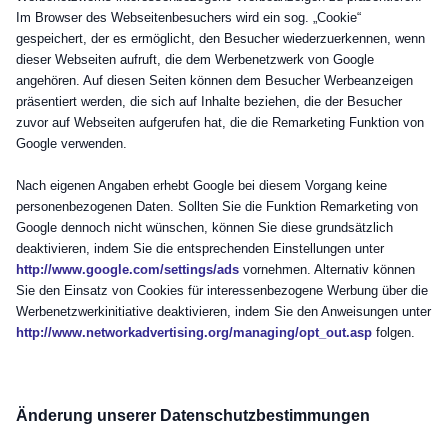
Im Browser des Webseitenbesuchers wird ein sog. „Cookie“
gespeichert, der es ermöglicht, den Besucher wiederzuerkennen, wenn
dieser Webseiten aufruft, die dem Werbenetzwerk von Google
angehören. Auf diesen Seiten können dem Besucher Werbeanzeigen
präsentiert werden, die sich auf Inhalte beziehen, die der Besucher
zuvor auf Webseiten aufgerufen hat, die die Remarketing Funktion von
Google verwenden.
Nach eigenen Angaben erhebt Google bei diesem Vorgang keine
personenbezogenen Daten. Sollten Sie die Funktion Remarketing von
Google dennoch nicht wünschen, können Sie diese grundsätzlich
deaktivieren, indem Sie die entsprechenden Einstellungen unter
http://www.google.com/settings/ads
vornehmen. Alternativ können
Sie den Einsatz von Cookies für interessenbezogene Werbung über die
Werbenetzwerkinitiative deaktivieren, indem Sie den Anweisungen unter
http://www.networkadvertising.org/managing/opt_out.asp
folgen.
Änderung unserer Datenschutzbestimmungen