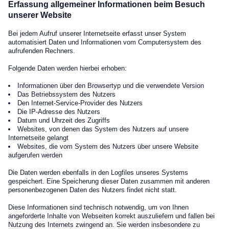
Erfassung allgemeiner Informationen beim Besuch
unserer Website
Bei jedem Aufruf unserer Internetseite erfasst unser System
automatisiert Daten und Informationen vom Computersystem des
aufrufenden Rechners.
Folgende Daten werden hierbei erhoben:
Informationen über den Browsertyp und die verwendete Version
Das Betriebssystem des Nutzers
Den Internet-Service-Provider des Nutzers
Die IP-Adresse des Nutzers
Datum und Uhrzeit des Zugriffs
Websites, von denen das System des Nutzers auf unsere
Internetseite gelangt
Websites, die vom System des Nutzers über unsere Website
aufgerufen werden
Die Daten werden ebenfalls in den Logfiles unseres Systems
gespeichert. Eine Speicherung dieser Daten zusammen mit anderen
personenbezogenen Daten des Nutzers findet nicht statt.
Diese Informationen sind technisch notwendig, um von Ihnen
angeforderte Inhalte von Webseiten korrekt auszuliefern und fallen bei
Nutzung des Internets zwingend an. Sie werden insbesondere zu