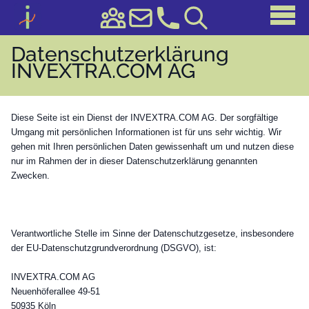
Datenschutzerklärung
INVEXTRA.COM AG
Diese Seite ist ein Dienst der INVEXTRA.COM AG. Der sorgfältige
Umgang mit persönlichen Informationen ist für uns sehr wichtig. Wir
gehen mit Ihren persönlichen Daten gewissenhaft um und nutzen diese
nur im Rahmen der in dieser Datenschutzerklärung genannten
Zwecken.
Verantwortliche Stelle im Sinne der Datenschutzgesetze, insbesondere
der EU-Datenschutzgrundverordnung (DSGVO), ist:
INVEXTRA.COM AG
Neuenhöferallee 49-51
50935 Köln