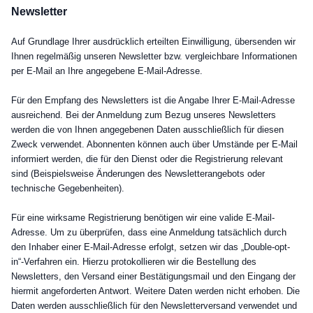
Newsletter
Auf Grundlage Ihrer ausdrücklich erteilten Einwilligung, übersenden wir
Ihnen regelmäßig unseren Newsletter bzw. vergleichbare Informationen
per E-Mail an Ihre angegebene E-Mail-Adresse.
Für den Empfang des Newsletters ist die Angabe Ihrer E-Mail-Adresse
ausreichend. Bei der Anmeldung zum Bezug unseres Newsletters
werden die von Ihnen angegebenen Daten ausschließlich für diesen
Zweck verwendet. Abonnenten können auch über Umstände per E-Mail
informiert werden, die für den Dienst oder die Registrierung relevant
sind (Beispielsweise Änderungen des Newsletterangebots oder
technische Gegebenheiten).
Für eine wirksame Registrierung benötigen wir eine valide E-Mail-
Adresse. Um zu überprüfen, dass eine Anmeldung tatsächlich durch
den Inhaber einer E-Mail-Adresse erfolgt, setzen wir das „Double-opt-
in“-Verfahren ein. Hierzu protokollieren wir die Bestellung des
Newsletters, den Versand einer Bestätigungsmail und den Eingang der
hiermit angeforderten Antwort. Weitere Daten werden nicht erhoben. Die
Daten werden ausschließlich für den Newsletterversand verwendet und