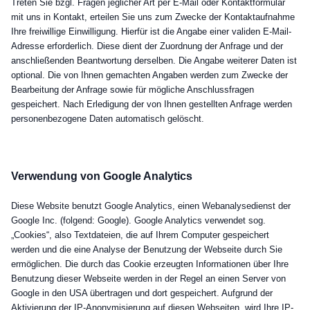
Treten Sie bzgl. Fragen jeglicher Art per E-Mail oder Kontaktformular
mit uns in Kontakt, erteilen Sie uns zum Zwecke der Kontaktaufnahme
Ihre freiwillige Einwilligung. Hierfür ist die Angabe einer validen E-Mail-
Adresse erforderlich. Diese dient der Zuordnung der Anfrage und der
anschließenden Beantwortung derselben. Die Angabe weiterer Daten ist
optional. Die von Ihnen gemachten Angaben werden zum Zwecke der
Bearbeitung der Anfrage sowie für mögliche Anschlussfragen
gespeichert. Nach Erledigung der von Ihnen gestellten Anfrage werden
personenbezogene Daten automatisch gelöscht.
Verwendung von Google Analytics
Diese Website benutzt Google Analytics, einen Webanalysedienst der
Google Inc. (folgend: Google). Google Analytics verwendet sog.
„Cookies“, also Textdateien, die auf Ihrem Computer gespeichert
werden und die eine Analyse der Benutzung der Webseite durch Sie
ermöglichen. Die durch das Cookie erzeugten Informationen über Ihre
Benutzung dieser Webseite werden in der Regel an einen Server von
Google in den USA übertragen und dort gespeichert. Aufgrund der
Aktivierung der IP-Anonymisierung auf diesen Webseiten, wird Ihre IP-