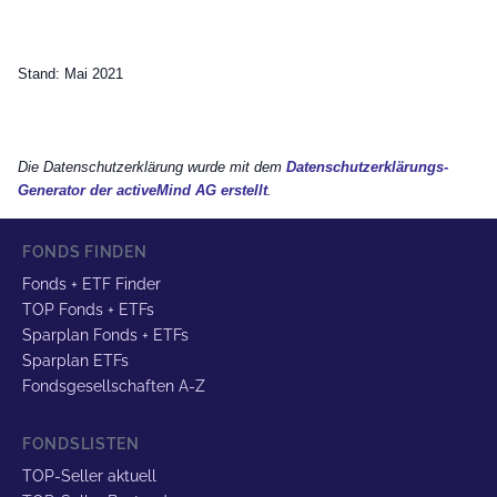
Stand: Mai 2021
Die Datenschutzerklärung wurde mit dem
Datenschutzerklärungs-
Generator der activeMind AG erstellt
.
FONDS FINDEN
Fonds + ETF Finder
TOP Fonds + ETFs
Sparplan Fonds + ETFs
Sparplan ETFs
Fondsgesellschaften A-Z
FONDSLISTEN
TOP-Seller aktuell