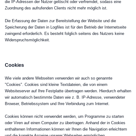
die IP-Adressen der Nutzer gelöscht oder verfremdet, sodass eine
Zuordnung des aufrufenden Clients nicht mehr möglich ist.
Die Erfassung der Daten zur Bereitstellung der Website und die
Speicherung der Daten in Logfiles ist für den Betrieb der Internetseite
zwingend erforderlich. Es besteht folglich seitens des Nutzers keine
Widerspruchsmöglichkeit.
Cookies
Wie viele andere Webseiten verwenden wir auch so genannte
"Cookies". Cookies sind kleine Textdateien, die von einem
Websiteserver auf Ihre Festplatte übertragen werden. Hierdurch erhalten
wir automatisch bestimmte Daten wie z. B. IP-Adresse, verwendeter
Browser, Betriebssystem und Ihre Verbindung zum Internet.
Cookies können nicht verwendet werden, um Programme zu starten
oder Viren auf einen Computer zu übertragen. Anhand der in Cookies
enthaltenen Informationen können wir Ihnen die Navigation erleichtern
und die korrekte Anzeige unserer Webseiten ermöglichen.