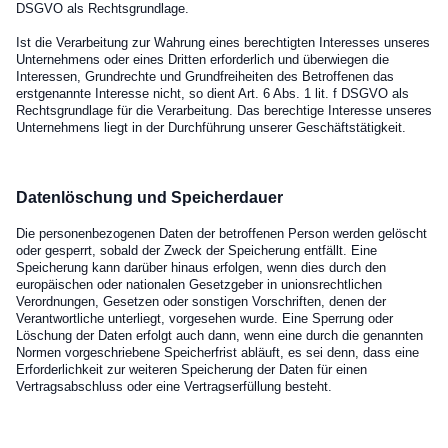
DSGVO als Rechtsgrundlage.
Ist die Verarbeitung zur Wahrung eines berechtigten Interesses unseres
Unternehmens oder eines Dritten erforderlich und überwiegen die
Interessen, Grundrechte und Grundfreiheiten des Betroffenen das
erstgenannte Interesse nicht, so dient Art. 6 Abs. 1 lit. f DSGVO als
Rechtsgrundlage für die Verarbeitung. Das berechtige Interesse unseres
Unternehmens liegt in der Durchführung unserer Geschäftstätigkeit.
Datenlöschung und Speicherdauer
Die personenbezogenen Daten der betroffenen Person werden gelöscht
oder gesperrt, sobald der Zweck der Speicherung entfällt. Eine
Speicherung kann darüber hinaus erfolgen, wenn dies durch den
europäischen oder nationalen Gesetzgeber in unionsrechtlichen
Verordnungen, Gesetzen oder sonstigen Vorschriften, denen der
Verantwortliche unterliegt, vorgesehen wurde. Eine Sperrung oder
Löschung der Daten erfolgt auch dann, wenn eine durch die genannten
Normen vorgeschriebene Speicherfrist abläuft, es sei denn, dass eine
Erforderlichkeit zur weiteren Speicherung der Daten für einen
Vertragsabschluss oder eine Vertragserfüllung besteht.