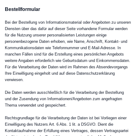
Bestellformular
Bei der Bestellung von Informationsmaterial oder Angeboten zu unseren
Diensten über das dafür auf dieser Seite vorhandene Formular werden
für die Nutzung unserer personalisierten Leistungen einige
personenbezogene Daten erhoben, wie Name, Anschrift, Kontakt- und
Kommunikationsdaten wie Telefonnummer und E-Mail-Adresse. In
manchen Fällen sind für die Erstellung eines persönlichen Angebots
weitere Angaben erforderlich wie Geburtsdatum und Einkommensdaten.
Für die Verarbeitung der Daten wird im Rahmen des Absendevorgangs
Ihre Einwilligung eingeholt und auf diese Datenschutzerklärung
verwiesen.
Die Daten werden ausschließlich für die Verarbeitung der Bestellung
und der Zusendung von Informationen/Angeboten zum angefragten
Thema verwendet und gespeichert.
Rechtsgrundlage für die Verarbeitung der Daten ist bei Vorliegen einer
Einwilligung des Nutzers Art. 6 Abs. 1 lit. a DSGVO. Dient die
Kontaktaufnahme der Erfüllung eines Vertrages, dessen Vertragspartei