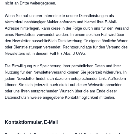
nicht an Dritte weitergegeben.
Wenn Sie auf unserer Internetseite unsere Dienstleistungen als
Vermittler/unabhängiger Makler anfordern und hierbei Ihre E-Mail-
Adresse hinterlegen, kann diese in der Folge durch uns für den Versand
eines Newsletters verwendet werden. In einem solchen Fall wird über
den Newsletter ausschließlich Direktwerbung für eigene ähnliche Waren
oder Dienstleistungen versendet. Rechtsgrundlage für den Versand des
Newsletters ist in diesem Fall § 7 Abs. 3 UWG.
Die Einwilligung zur Speicherung Ihrer persönlichen Daten und ihrer
Nutzung für den Newsletterversand können Sie jederzeit widerrufen. In
jedem Newsletter findet sich dazu ein entsprechender Link. Außerdem
können Sie sich jederzeit auch direkt auf dieser Webseite abmelden
oder uns Ihren entsprechenden Wunsch über die am Ende dieser
Datenschutzhinweise angegebene Kontaktmöglichkeit mitteilen.
Kontaktformular, E-Mail