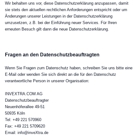
Wir behalten uns vor, diese Datenschutzerklärung anzupassen, damit
sie stets den aktuellen rechtlichen Anforderungen entspricht oder um
Änderungen unserer Leistungen in der Datenschutzerklärung
umzusetzen, z.B. bei der Einführung neuer Services. Für Ihren
erneuten Besuch gilt dann die neue Datenschutzerklärung.
Fragen an den Datenschutzbeauftragten
Wenn Sie Fragen zum Datenschutz haben, schreiben Sie uns bitte eine
E-Mail oder wenden Sie sich direkt an die für den Datenschutz
verantwortliche Person in unserer Organisation:
INVEXTRA.COM AG
Datenschutzbeauftragter
Neuenhöferallee 49-51
50935 Köln
Tel: +49 221 570960
Fax: +49 221 5709620
Email: info@inveXtra.de