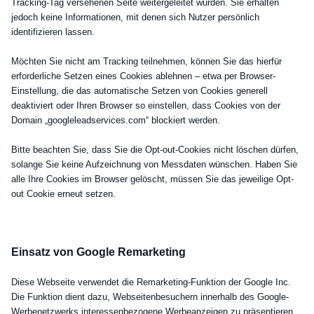
Tracking-Tag versehenen Seite weitergeleitet wurden. Sie erhalten
jedoch keine Informationen, mit denen sich Nutzer persönlich
identifizieren lassen.
Möchten Sie nicht am Tracking teilnehmen, können Sie das hierfür
erforderliche Setzen eines Cookies ablehnen – etwa per Browser-
Einstellung, die das automatische Setzen von Cookies generell
deaktiviert oder Ihren Browser so einstellen, dass Cookies von der
Domain „googleleadservices.com“ blockiert werden.
Bitte beachten Sie, dass Sie die Opt-out-Cookies nicht löschen dürfen,
solange Sie keine Aufzeichnung von Messdaten wünschen. Haben Sie
alle Ihre Cookies im Browser gelöscht, müssen Sie das jeweilige Opt-
out Cookie erneut setzen.
Einsatz von Google Remarketing
Diese Webseite verwendet die Remarketing-Funktion der Google Inc.
Die Funktion dient dazu, Webseitenbesuchern innerhalb des Google-
Werbenetzwerks interessenbezogene Werbeanzeigen zu präsentieren.