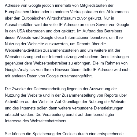
Adresse von Google jedoch innerhalb von Mitgliedstaaten der
Europäischen Union oder in anderen Vertragsstaaten des Abkommens
über den Europäischen Wirtschaftsraum zuvor gekürzt. Nur in
Ausnahmefällen wird die volle IP-Adresse an einen Server von Google
in den USA übertragen und dort gekürzt. Im Auftrag des Betreibers
dieser Website wird Google diese Informationen benutzen, um Ihre
Nutzung der Webseite auszuwerten, um Reports über die
Webseitenaktivitäten zusammenzustellen und um weitere mit der
Websitenutzung und der Internetnutzung verbundene Dienstleistungen
gegenüber dem Webseitenbetreiber zu erbringen. Die im Rahmen von
Google Analytics von Ihrem Browser übermittelte IP-Adresse wird nicht
mit anderen Daten von Google zusammengeführt.
Die Zwecke der Datenverarbeitung liegen in der Auswertung der
Nutzung der Website und in der Zusammenstellung von Reports über
Aktivitäten auf der Website. Auf Grundlage der Nutzung der Website
und des Internets sollen dann weitere verbundene Dienstleistungen
erbracht werden. Die Verarbeitung beruht auf dem berechtigten
Interesse des Webseitenbetreibers.
Sie können die Speicherung der Cookies durch eine entsprechende