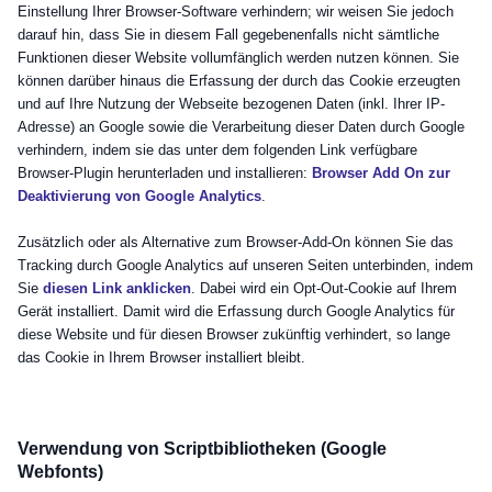
Einstellung Ihrer Browser-Software verhindern; wir weisen Sie jedoch
darauf hin, dass Sie in diesem Fall gegebenenfalls nicht sämtliche
Funktionen dieser Website vollumfänglich werden nutzen können. Sie
können darüber hinaus die Erfassung der durch das Cookie erzeugten
und auf Ihre Nutzung der Webseite bezogenen Daten (inkl. Ihrer IP-
Adresse) an Google sowie die Verarbeitung dieser Daten durch Google
verhindern, indem sie das unter dem folgenden Link verfügbare
Browser-Plugin herunterladen und installieren:
Browser Add On zur
Deaktivierung von Google Analytics
.
Zusätzlich oder als Alternative zum Browser-Add-On können Sie das
Tracking durch Google Analytics auf unseren Seiten unterbinden, indem
Sie
diesen Link anklicken
. Dabei wird ein Opt-Out-Cookie auf Ihrem
Gerät installiert. Damit wird die Erfassung durch Google Analytics für
diese Website und für diesen Browser zukünftig verhindert, so lange
das Cookie in Ihrem Browser installiert bleibt.
Verwendung von Scriptbibliotheken (Google
Webfonts)