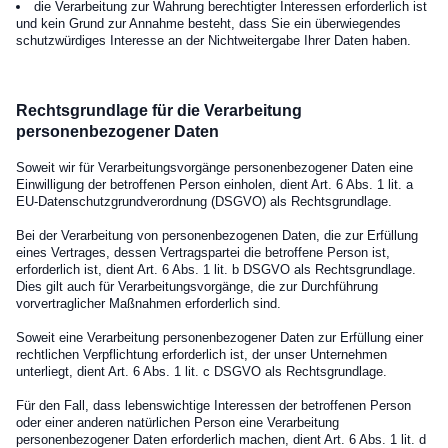
die Verarbeitung zur Wahrung berechtigter Interessen erforderlich ist
und kein Grund zur Annahme besteht, dass Sie ein überwiegendes
schutzwürdiges Interesse an der Nichtweitergabe Ihrer Daten haben.
Rechtsgrundlage für die Verarbeitung
personenbezogener Daten
Soweit wir für Verarbeitungsvorgänge personenbezogener Daten eine
Einwilligung der betroffenen Person einholen, dient Art. 6 Abs. 1 lit. a
EU-Datenschutzgrundverordnung (DSGVO) als Rechtsgrundlage.
Bei der Verarbeitung von personenbezogenen Daten, die zur Erfüllung
eines Vertrages, dessen Vertragspartei die betroffene Person ist,
erforderlich ist, dient Art. 6 Abs. 1 lit. b DSGVO als Rechtsgrundlage.
Dies gilt auch für Verarbeitungsvorgänge, die zur Durchführung
vorvertraglicher Maßnahmen erforderlich sind.
Soweit eine Verarbeitung personenbezogener Daten zur Erfüllung einer
rechtlichen Verpflichtung erforderlich ist, der unser Unternehmen
unterliegt, dient Art. 6 Abs. 1 lit. c DSGVO als Rechtsgrundlage.
Für den Fall, dass lebenswichtige Interessen der betroffenen Person
oder einer anderen natürlichen Person eine Verarbeitung
personenbezogener Daten erforderlich machen, dient Art. 6 Abs. 1 lit. d