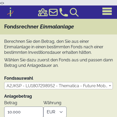
<
>
Fondsrechner
Einmalanlage
Berechnen Sie den Betrag, den Sie aus einer
Einmalanlage in einen bestimmten Fonds nach einer
bestimmten Investitionsdauer erhalten hätten.
Wählen Sie dazu zuerst den Fonds aus und passen dann
Betrag und Anlagedauer an.
Fondsauswahl
A2JKSP - LU1807298952 - Thematica - Future Mobility Retail USD Acc
Anlagebetrag
Betrag
Währung