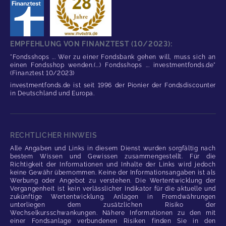
EMPFEHLUNG VON FINANZTEST (10/2023):
"Fondsshops ... Wer zu einer Fondsbank gehen will, muss sich an
einen Fondsshop wenden.(...) Fondsshops ... investmentfonds.de"
(Finanztest 10/2023)
investmentfonds.de ist seit 1996 der Pionier der Fondsdiscounter
in Deutschland und Europa.
RECHTLICHER HINWEIS
Alle Angaben und Links in diesem Dienst wurden sorgfältig nach
bestem Wissen und Gewissen zusammengestellt. Für die
Richtigkeit der Informationen und Inhalte der Links wird jedoch
keine Gewähr übernommen. Keine der Informationsangaben ist als
Werbung oder Angebot zu verstehen. Die Wertentwicklung der
Vergangenheit ist kein verlässlicher Indikator für die aktuelle und
zukünftige Wertentwicklung. Anlagen in Fremdwährungen
unterliegen dem zusätzlichen Risiko der
Wechselkursschwankungen. Nähere Informationen zu den mit
einer Fondsanlage verbundenen Risiken finden Sie in den