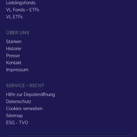
Lieblingsfonds
VL Fonds + ETFs
VL ETFs
ÜBER UNS
Stärken
Historie
Presse
Kontakt
Impressum
SERVICE + RECHT
Hilfe zur Depoteröffnung
Datenschutz
Cookies verwalten
Sitemap
ESG - TVO