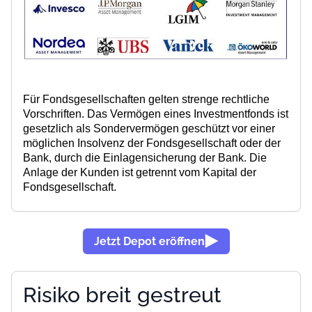
Für Fondsgesellschaften gelten strenge rechtliche
Vorschriften.
Das Vermögen eines Investmentfonds ist
gesetzlich als Sondervermögen geschützt
vor einer
möglichen Insolvenz der
Fondsgesellschaft oder der
Bank, durch die Einlagensicherung der Bank.
Die
Anlage der Kunden ist getrennt vom Kapital der
Fondsgesellschaft.
Jetzt Depot eröffnen
Risiko breit gestreut