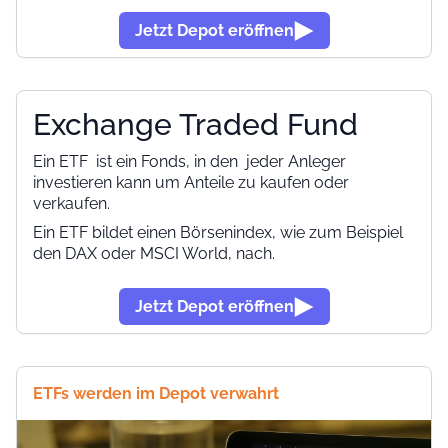
Jetzt Depot eröffnen
Exchange Traded Fund
Ein ETF
ist ein Fonds, in den jeder Anleger
investieren kann um Anteile zu kaufen oder
verkaufen.
Ein ETF bildet einen Börsenindex, wie zum Beispiel
den DAX oder MSCI World, nach.
Jetzt Depot eröffnen
ETFs werden im Depot verwahrt