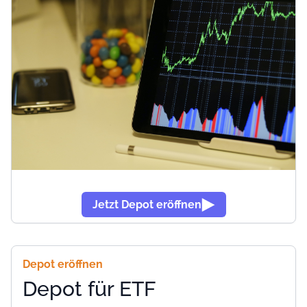
Jetzt Depot eröffnen
Depot eröffnen
Depot für ETF