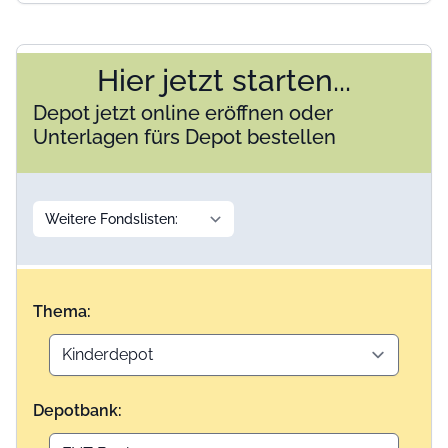
Hier jetzt starten...
Depot jetzt online eröffnen oder
Unterlagen fürs Depot bestellen
Thema:
Depotbank: