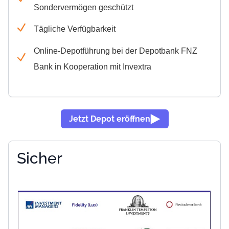
Sondervermögen geschützt
Tägliche Verfügbarkeit
Online-Depotführung bei der Depotbank FNZ
Bank in Kooperation mit Invextra
Jetzt Depot eröffnen
Sicher