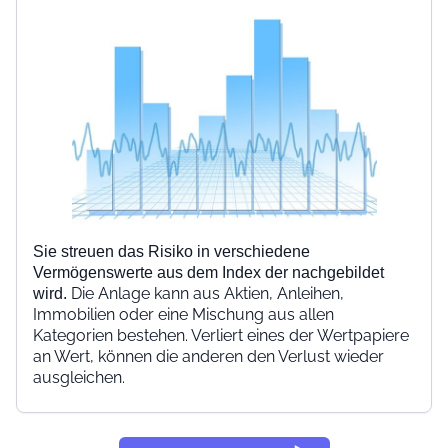
Sie streuen das Risiko in verschiedene
Vermögenswerte aus dem Index der nachgebildet
Die Anlage kann aus Aktien, Anleihen,
wird.
Immobilien oder eine Mischung aus allen
Kategorien bestehen. Verliert eines der Wertpapiere
an Wert, können die anderen den Verlust wieder
ausgleichen.