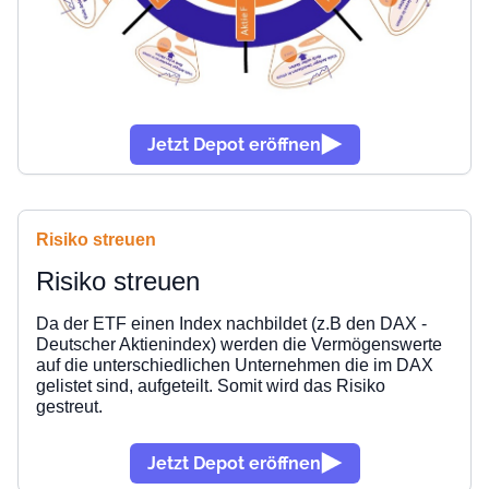
Jetzt Depot eröffnen
Risiko streuen
Risiko streuen
Da der ETF einen Index nachbildet (z.B den DAX -
Deutscher Aktienindex) werden die Vermögenswerte
auf die unterschiedlichen Unternehmen die im DAX
gelistet sind, aufgeteilt. Somit wird das Risiko
gestreut.
Jetzt Depot eröffnen