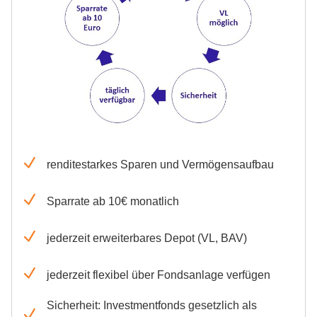
renditestarkes Sparen und Vermögensaufbau
Sparrate ab 10€ monatlich
jederzeit erweiterbares Depot (VL, BAV)
jederzeit flexibel über Fondsanlage verfügen
Sicherheit: Investmentfonds gesetzlich als