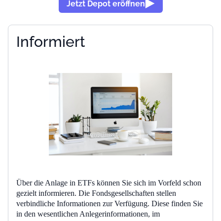
Jetzt Depot eröffnen
Informiert
Über die Anlage in ETFs können Sie sich im Vorfeld schon
gezielt informieren. Die Fondsgesellschaften stellen
verbindliche Informationen zur Verfügung. Diese finden Sie
in den wesentlichen Anlegerinformationen, im