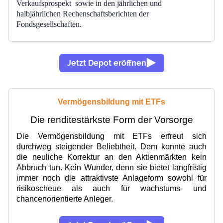
Verkaufsprospekt sowie in den jährlichen und
halbjährlichen Rechenschaftsberichten der
Fondsgesellschaften.
Jetzt Depot eröffnen
Vermögensbildung mit ETFs
Die renditestärkste Form der Vorsorge
Die Vermögensbildung mit ETFs erfreut sich
durchweg steigender Beliebtheit. Dem konnte auch
die neuliche Korrektur an den Aktienmärkten kein
Abbruch tun. Kein Wunder, denn sie bietet langfristig
immer noch die attraktivste Anlageform sowohl für
risikoscheue als auch für wachstums- und
chancenorientierte Anleger.