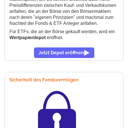
Preisdifferenzen zwischen Kauf- und Verkaufskursen
anfallen, die an der Börse von den Börsenmaklern
nach deren "eigenen Prinzipien" und machmal zum
Nachteil der Fonds & ETF Anleger anfallen.
Für ETFs, die an der Börse gekauft werden, wird ein
Wertpapierdepot
eröffnet.
Jetzt Depot eröffnen
Sicherheit des Fondsvermögen