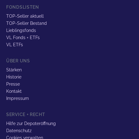
FONDSLISTEN
TOP-Seller aktuell
TOP-Seller Bestand
Lieblingsfonds
VL Fonds + ETFs
VL ETFs
ÜBER UNS
Stärken
Historie
Presse
Kontakt
Impressum
SERVICE + RECHT
Hilfe zur Depoteröffnung
Datenschutz
Cookies verwalten