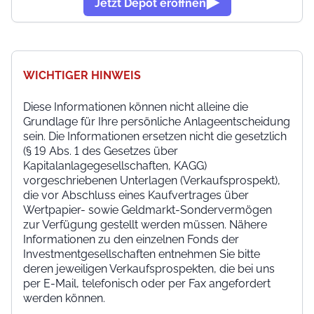
Jetzt Depot eröffnen
WICHTIGER HINWEIS
Diese Informationen können nicht alleine die
Grundlage für Ihre persönliche Anlageentscheidung
sein. Die Informationen ersetzen nicht die gesetzlich
(§ 19 Abs. 1 des Gesetzes über
Kapitalanlagegesellschaften, KAGG)
vorgeschriebenen Unterlagen (Verkaufsprospekt),
die vor Abschluss eines Kaufvertrages über
Wertpapier- sowie Geldmarkt-Sondervermögen
zur Verfügung gestellt werden müssen. Nähere
Informationen zu den einzelnen Fonds der
Investmentgesellschaften entnehmen Sie bitte
deren jeweiligen Verkaufsprospekten, die bei uns
per E-Mail, telefonisch oder per Fax angefordert
werden können.