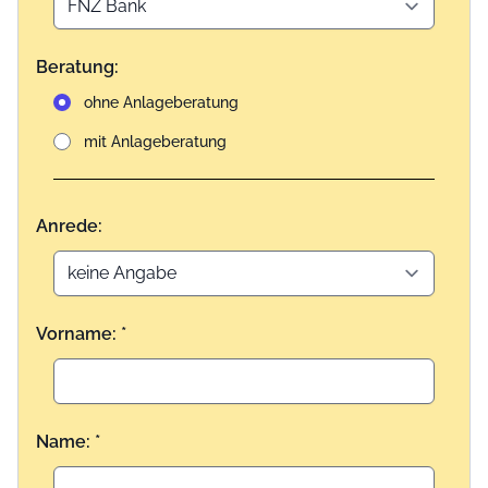
Beratung:
ohne Anlageberatung
mit Anlageberatung
Anrede:
Vorname: *
Name: *