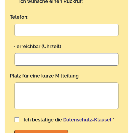
Ich wünsche einen Rückruf:
Telefon:
- erreichbar (Uhrzeit)
Platz für eine kurze Mitteilung
Benutzername
Ich bestätige die
Datenschutz-Klausel
*