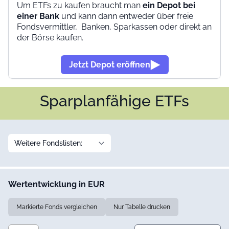
Um ETFs zu kaufen braucht man
ein Depot bei
einer Bank
und kann dann entweder über freie
Fondsvermittler, Banken, Sparkassen oder direkt an
der Börse kaufen.
Jetzt Depot eröffnen
Sparplanfähige ETFs
Wertentwicklung in EUR
Markierte Fonds vergleichen
Nur Tabelle drucken