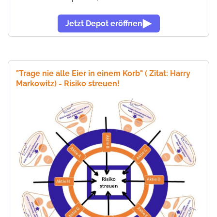
Jetzt Depot eröffnen
"Trage nie alle Eier in einem Korb" ( Zitat:
Harry
Markowitz) - Risiko streuen!