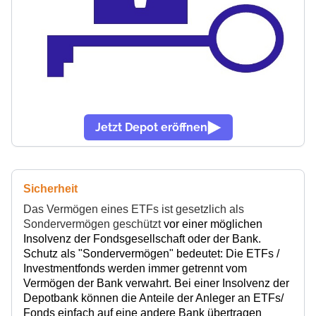
Jetzt Depot eröffnen
Sicherheit
Das Vermögen eines ETFs ist gesetzlich als
Sondervermögen geschützt
vor einer möglichen
Insolvenz der Fondsgesellschaft oder der Bank.
Schutz als "Sondervermögen" bedeutet:
Die ETFs /
Investmentfonds werden immer getrennt vom
Vermögen der Bank verwahrt. B
ei einer Insolvenz der
Depotbank können die Anteile der Anleger an ETFs/
Fonds einfach auf eine andere Bank übertragen