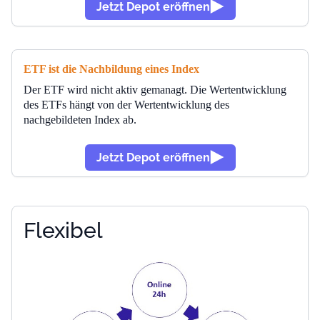
Jetzt Depot eröffnen
ETF ist die Nachbildung eines Index
Der ETF wird nicht aktiv gemanagt. Die Wertentwicklung
des ETFs hängt von der Wertentwicklung des
nachgebildeten Index ab.
Jetzt Depot eröffnen
Flexibel