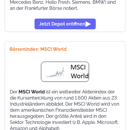
Mercedes Benz, Hello Fresh, Siemens, BMW) sind
an der Frankfurter Börse notiert.
Jetzt Depot eröffnen
Börsenindex: MSCI World
Der
MSCI World
ist ein weltweiter Aktienindex der
die Kursentwicklung von rund 1.600 Aktien aus 23
Industrieländern abbildet. Der MSCI World wird von
dem amerikanischen Finanzdienstleister MSCI
herausgegeben. Der größte Anteil wird in den
Sektor Technologie investiert (z.B. Apple, Microsoft,
Amazon und Alphabet).