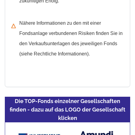
zukünftigen Erfolg.
Nähere Informationen zu den mit einer
Fondsanlage verbundenen Risiken finden Sie in
den Verkaufsunterlagen des jeweiligen Fonds
(siehe Rechtliche Informationen).
Die TOP-Fonds einzelner Gesellschaften
finden - dazu auf das LOGO der Gesellschaft
klicken