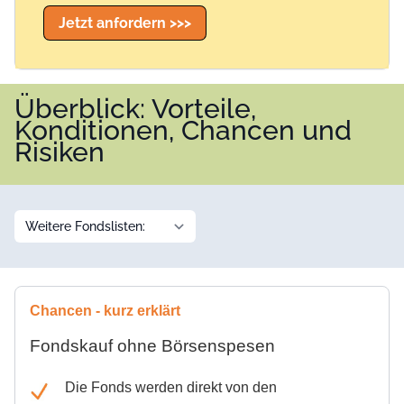
Jetzt anfordern >>>
Überblick: Vorteile,
Konditionen, Chancen und
Risiken
Chancen - kurz erklärt
Fondskauf ohne Börsenspesen
Die Fonds werden direkt von den