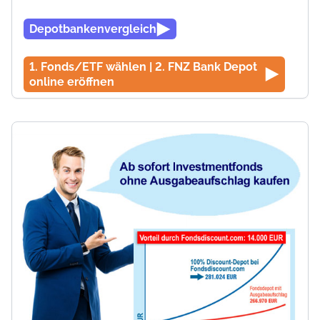
Depotbankenvergleich
1. Fonds/ETF wählen | 2. FNZ Bank Depot
online eröffnen