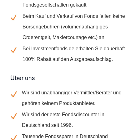
Fondsgesellschaften gekauft.
Beim Kauf und Verkauf von Fonds fallen keine
Börsengebühren (volumenabhängiges
Orderentgelt, Maklercourtage etc.) an.
Bei Investmentfonds.de erhalten Sie dauerhaft
100% Rabatt auf den Ausgabeaufschlag.
Über uns
Wir sind unabhängiger Vermittler/Berater und
gehören keinem Produktanbieter.
Wir sind der erste Fondsdiscounter in
Deutschland seit 1996.
Tausende Fondssparer in Deutschland