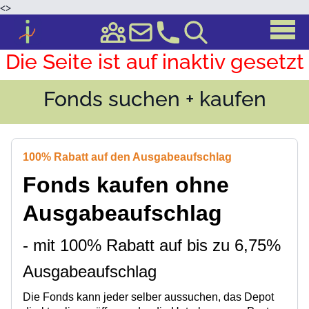
<
>
Die Seite ist auf inaktiv gesetzt
Fonds suchen + kaufen
100% Rabatt auf den Ausgabeaufschlag
Fonds kaufen ohne
Ausgabeaufschlag
- mit 100% Rabatt auf bis zu 6,75%
Ausgabeaufschlag
Die Fonds kann jeder selber aussuchen, das Depot