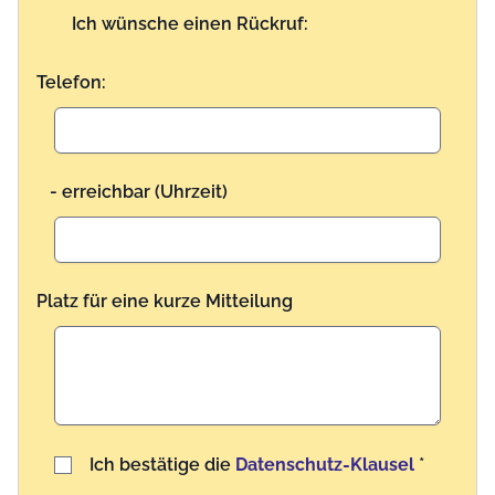
Ich wünsche einen Rückruf:
Telefon:
- erreichbar (Uhrzeit)
Platz für eine kurze Mitteilung
Benutzername
Ich bestätige die
Datenschutz-Klausel
*