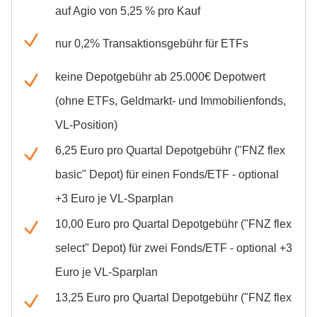
auf Agio von 5,25 % pro Kauf
nur 0,2% Transaktionsgebühr für ETFs
keine Depotgebühr ab 25.000€ Depotwert
(ohne ETFs, Geldmarkt- und Immobilienfonds,
VL-Position)
6,25 Euro pro Quartal Depotgebühr ("FNZ flex
basic" Depot) für einen Fonds/ETF - optional
+3 Euro je VL-Sparplan
10,00 Euro pro Quartal Depotgebühr ("FNZ flex
select" Depot) für zwei Fonds/ETF - optional +3
Euro je VL-Sparplan
13,25 Euro pro Quartal Depotgebühr ("FNZ flex