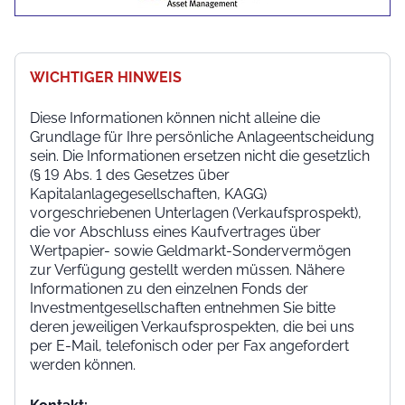
WICHTIGER HINWEIS
Diese Informationen können nicht alleine die
Grundlage für Ihre persönliche Anlageentscheidung
sein. Die Informationen ersetzen nicht die gesetzlich
(§ 19 Abs. 1 des Gesetzes über
Kapitalanlagegesellschaften, KAGG)
vorgeschriebenen Unterlagen (Verkaufsprospekt),
die vor Abschluss eines Kaufvertrages über
Wertpapier- sowie Geldmarkt-Sondervermögen
zur Verfügung gestellt werden müssen. Nähere
Informationen zu den einzelnen Fonds der
Investmentgesellschaften entnehmen Sie bitte
deren jeweiligen Verkaufsprospekten, die bei uns
per E-Mail, telefonisch oder per Fax angefordert
werden können.