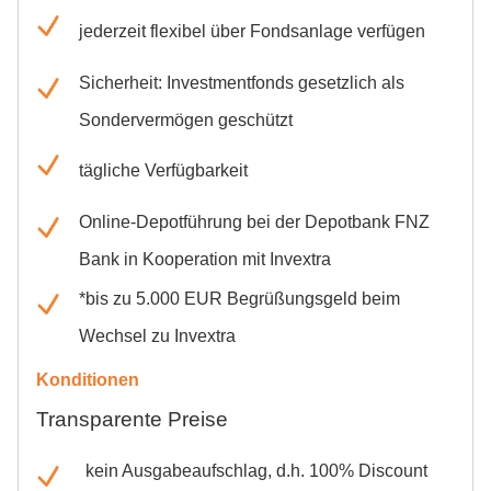
jederzeit flexibel über Fondsanlage verfügen
Sicherheit: Investmentfonds gesetzlich als
Sondervermögen geschützt
tägliche Verfügbarkeit
Online-Depotführung bei der Depotbank FNZ
Bank in Kooperation mit Invextra
*bis zu 5.000 EUR Begrüßungsgeld beim
Wechsel zu Invextra
Konditionen
Transparente Preise
kein Ausgabeaufschlag, d.h. 100% Discount