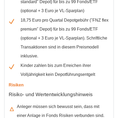
standard" Depot) für bis zu 99 Fonds/ETF
(optional + 3 Euro je VL-Sparplan)
18,75 Euro pro Quartal Depotgebühr ("FNZ flex
premium" Depot) für bis zu 99 Fonds/ETF
(optional + 3 Euro je VL-Sparplan). Schriftliche
Transaktionen sind in diesem Preismodell
inklusive.
Kinder zahlen bis zum Erreichen ihrer
Volljährigkeit kein Depotführungsentgelt
Risiken
Risiko- und Wertentwicklungshinweis
Anleger müssen sich bewusst sein, dass mit
einer Anlage in Fonds Risiken verbunden sind.