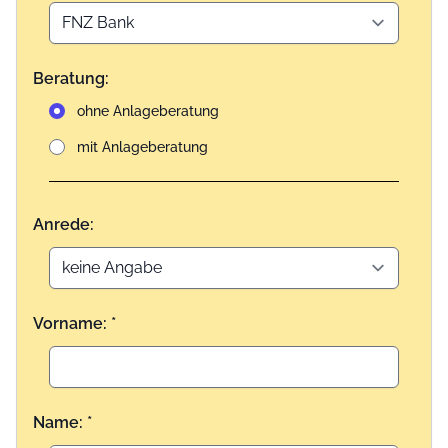
Beratung:
ohne Anlageberatung
mit Anlageberatung
Anrede:
Vorname: *
Name: *