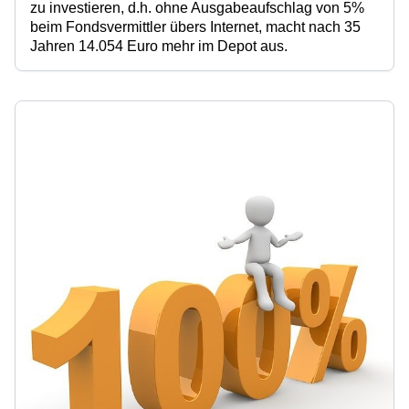
zu investieren, d.h. ohne Ausgabeaufschlag von 5%
beim Fondsvermittler übers Internet,
macht nach 35
Jahren 14.054 Euro mehr im Depot aus.