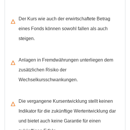
Der Kurs wie auch der erwirtschaftete Betrag
eines Fonds können sowohl fallen als auch
steigen.
Anlagen in Fremdwährungen unterliegen dem
zusätzlichen Risiko der
Wechselkursschwankungen.
Die vergangene Kursentwicklung stellt keinen
Indikator für die zukünftige Wertentwicklung dar
und bietet auch keine Garantie für einen